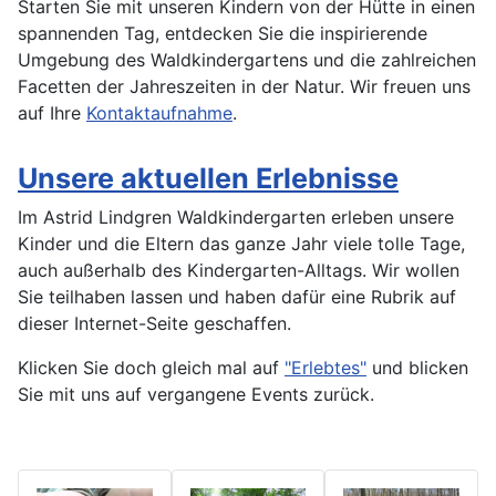
Starten Sie mit unseren Kindern von der Hütte in einen
spannenden Tag, entdecken Sie die inspirierende
Umgebung des Waldkindergartens und die zahlreichen
Facetten der Jahreszeiten in der Natur. Wir freuen uns
auf Ihre
Kontaktaufnahme
.
Unsere aktuellen Erlebnisse
Im Astrid Lindgren Waldkindergarten erleben unsere
Kinder und die Eltern das ganze Jahr viele tolle Tage,
auch außerhalb des Kindergarten-Alltags. Wir wollen
Sie teilhaben lassen und haben dafür eine Rubrik auf
dieser Internet-Seite geschaffen.
Klicken Sie doch gleich mal auf
"Erlebtes"
und blicken
Sie mit uns auf vergangene Events zurück.