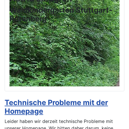
Waldkindergarten Stuttgart-
Rotenberg
Technische Probleme mit der
Homepage
Leider haben wir derzeit technische Probleme mit
unserer Homepage. Wir bitten daher darum, keine