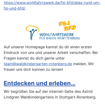
https://www.wohlfahrtswerk.de/fsj-bfd/alles-rund-um-
fsj-und-bfd/
Auf unserer Homepage kannst du dir einen ersten
Eindruck von uns und unserer Arbeit verschaffen. Bei
Fragen kannst du dich gerne unter
team@waldkindergarten-rotenberg.de
melden. Wir
freuen uns dich kennen zu lernen!
Entdecken und erleben…
Wir begrüßen Sie auf der Internet-Seite des Astrid
Lindgren Waldkindergartens in Stuttgart-Rotenberg.