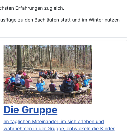
ichsten Erfahrungen zugleich.
sflüge zu den Bachläufen statt und im Winter nutzen
Die Gruppe
Im täglichen Miteinander, im sich erleben und
wahrnehmen in der Gruppe, entwickeln die Kinder