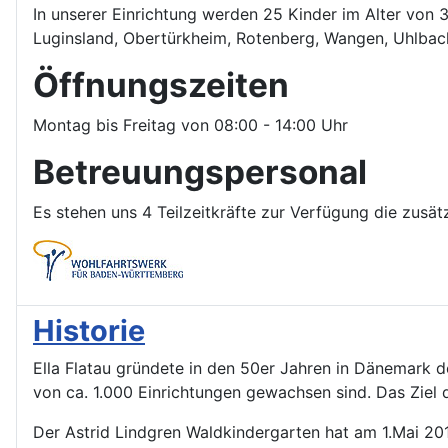
In unserer Einrichtung werden 25 Kinder im Alter von
Luginsland, Obertürkheim, Rotenberg, Wangen, Uhlbac
Öffnungszeiten
Montag bis Freitag von 08:00 - 14:00 Uhr
Betreuungspersonal
Es stehen uns 4 Teilzeitkräfte zur Verfügung die zusätz
Historie
Ella Flatau gründete in den 50er Jahren in Dänemark d
von ca. 1.000 Einrichtungen gewachsen sind. Das Ziel d
Der Astrid Lindgren Waldkindergarten hat am 1.Mai 201