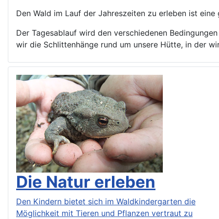
Den Wald im Lauf der Jahreszeiten zu erleben ist eine 
Der Tagesablauf wird den verschiedenen Bedingungen 
wir die Schlittenhänge rund um unsere Hütte, in der w
Die Natur erleben
Den Kindern bietet sich im Waldkindergarten die
Möglichkeit mit Tieren und Pflanzen vertraut zu