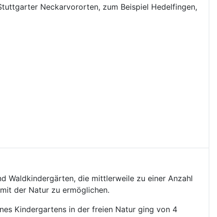
tuttgarter Neckarvororten, zum Beispiel Hedelfingen,
d Waldkindergärten, die mittlerweile zu einer Anzahl
 mit der Natur zu ermöglichen.
nes Kindergartens in der freien Natur ging von 4