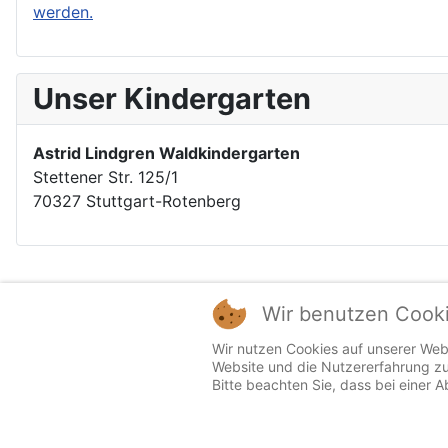
werden.
Unser Kindergarten
Astrid Lindgren Waldkindergarten
Stettener Str. 125/1
70327 Stuttgart-Rotenberg
Wir benutzen Cook
Wir nutzen Cookies auf unserer Webs
Sitemap
Website und die Nutzererfahrung zu
Impressum
Bitte beachten Sie, dass bei einer 
Datenschutzerklärung