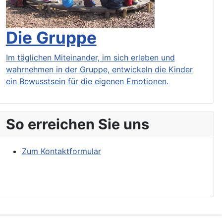
Die Gruppe
Im täglichen Miteinander, im sich erleben und
wahrnehmen in der Gruppe, entwickeln die Kinder
ein Bewusstsein für die eigenen Emotionen.
So erreichen Sie uns
Zum Kontaktformular