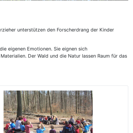
Erzieher unterstützen den Forscherdrang der Kinder
 die eigenen Emotionen. Sie eignen sich
aterialien. Der Wald und die Natur lassen Raum für das