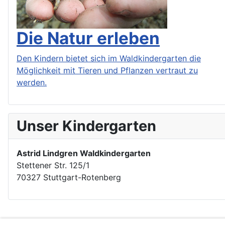
Die Natur erleben
Den Kindern bietet sich im Waldkindergarten die
Möglichkeit mit Tieren und Pflanzen vertraut zu
werden.
Unser Kindergarten
Astrid Lindgren Waldkindergarten
Stettener Str. 125/1
70327 Stuttgart-Rotenberg