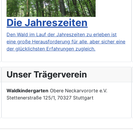
Die Jahreszeiten
Den Wald im Lauf der Jahreszeiten zu erleben ist
eine große Herausforderung für alle, aber sicher eine
der glücklichsten Erfahrungen zugleich.
Unser Trägerverein
Waldkindergarten
Obere Neckarvororte e.V.
Stettenerstraße 125/1, 70327 Stuttgart