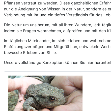
Pflanzen vertraut zu werden. Diese ganzheitlichen Erfah
nur die Aneignung von Wissen in der Natur, sondern es e
Verbindung mit ihr und ein tiefes Verständnis für das Leb
Die Natur um uns herum, mit all ihren Wundern, lädt täg
indem sie Fragen wahrnehmen, aufgreifen und mit den Ki
Im täglichen Miteinander, im sich erleben und wahrnehme
Einfühlungsvermögen und Mitgefühl an, entwickeln Werts
bewusste Erleben von Stille.
Unsere vollständige Konzeption können Sie hier herunter