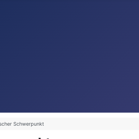
scher Schwerpunkt